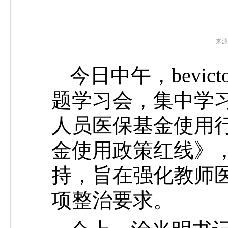
来源：b
今日中午，bevic
题学习会，集中学
人员医保基金使用
金使用政策红线》
持，旨在强化教师
项整治要求。