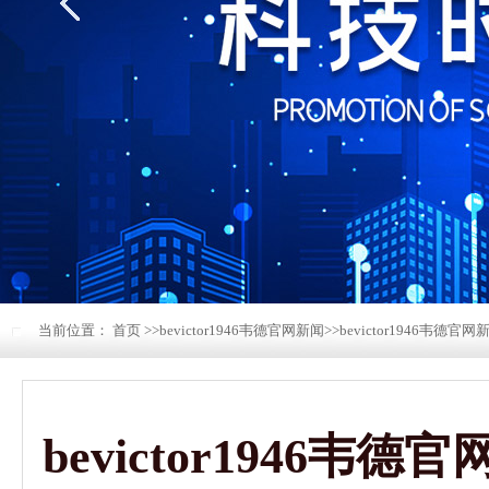
当前位置：
首页
>>
bevictor1946韦德官网新闻
>>
bevictor1946韦德官网
bevictor194