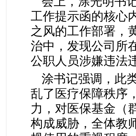
会上，涂光明书
工作提示函的核心
之风的工作部署，
治中，发现公司所在的
公职人员涉嫌违法
涂书记强调，此
乱了医疗保障秩序
力，对医保基金（群
构成威胁，全体教