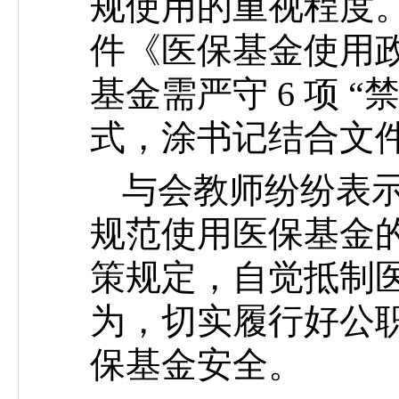
规使用的重视程度
件《医保基金使用
基金需严守 6 项 
式，涂书记结合文
与会教师纷纷表
规范使用医保基金
策规定，自觉抵制
为，切实履行好公
保基金安全。