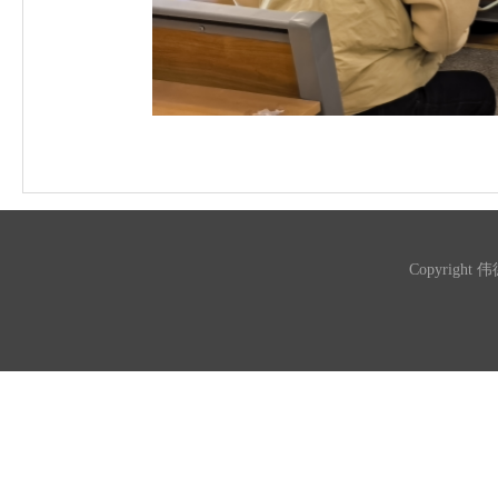
Copyright 