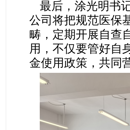
最后，涂光明书
公司将把规范医保
畴，定期开展自查
用，不仅要管好自
金使用政策，共同